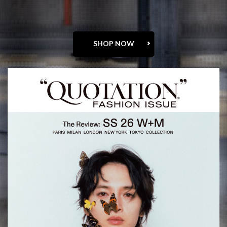
SHOP NOW