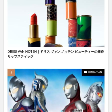
DRIES VAN NOTEN｜ドリス ヴァン ノッテン ビューティーの新作
リップスティック
ULTRAMAN