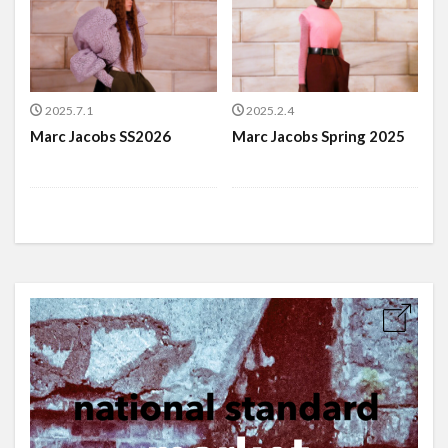
2025.7.1
2025.2.4
Marc Jacobs SS2026
Marc Jacobs Spring 2025