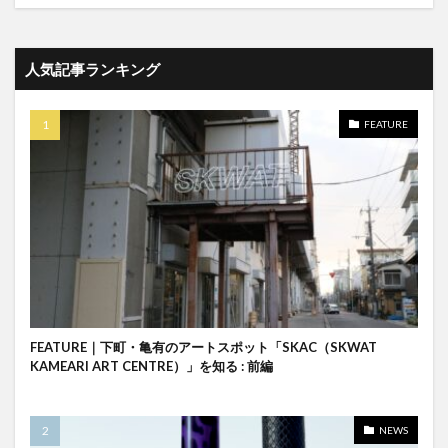
人気記事ランキング
FEATURE
FEATURE｜下町・亀有のアートスポット「SKAC（SKWAT
KAMEARI ART CENTRE）」を知る : 前編
NEWS