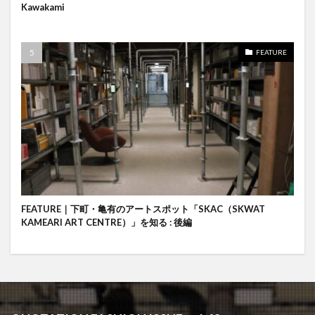
Kawakami
FEATURE
FEATURE｜下町・亀有のアートスポット「SKAC（SKWAT
KAMEARI ART CENTRE）」を知る : 後編