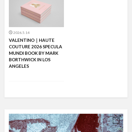
2026.5.14
VALENTINO｜HAUTE
COUTURE 2026 SPECULA
MUNDI BOOK BY MARK
BORTHWICK IN LOS
ANGELES