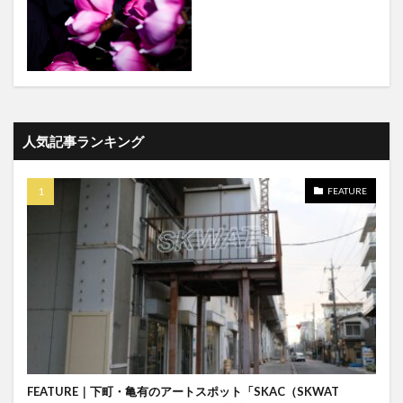
人気記事ランキング
FEATURE
FEATURE｜下町・亀有のアートスポット「SKAC（SKWAT