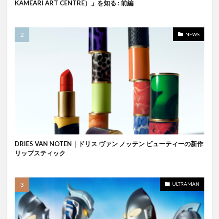
KAMEARI ART CENTRE）」を知る : 前編
NEWS
DRIES VAN NOTEN｜ドリス ヴァン ノッテン ビューティーの新作
リップスティック
ULTRAMAN