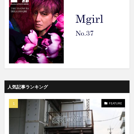
人気記事ランキング
FEATURE