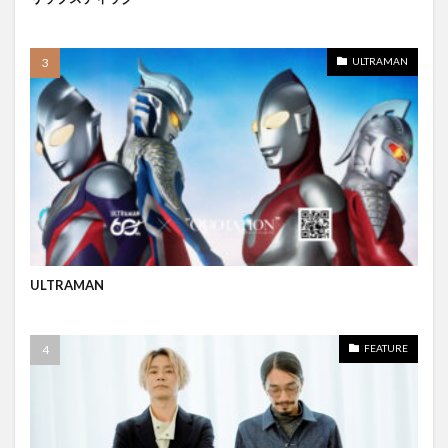
ULTRAMAN
ULTRAMAN
FEATURE