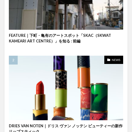
FEATURE｜下町・亀有のアートスポット「SKAC（SKWAT
KAMEARI ART CENTRE）」を知る : 前編
NEWS
DRIES VAN NOTEN｜ドリス ヴァン ノッテン ビューティーの新作
リップスティック