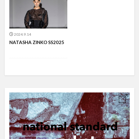
2024.9.14
NATASHA ZINKO SS2025