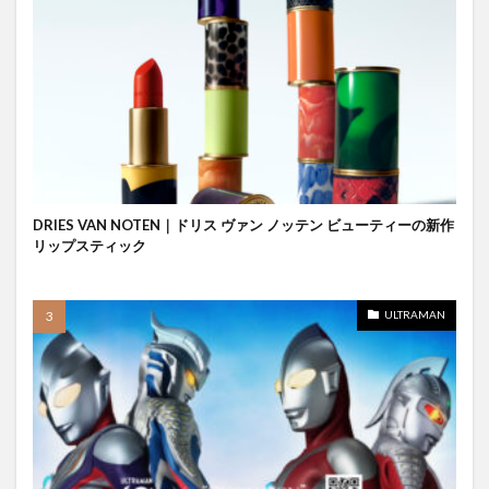
DRIES VAN NOTEN｜ドリス ヴァン ノッテン ビューティーの新作
リップスティック
ULTRAMAN