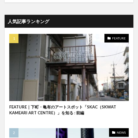
人気記事ランキング
FEATURE
FEATURE｜下町・亀有のアートスポット「SKAC（SKWAT
KAMEARI ART CENTRE）」を知る : 前編
NEWS