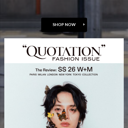
SHOP NOW