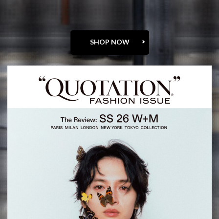
SHOP NOW