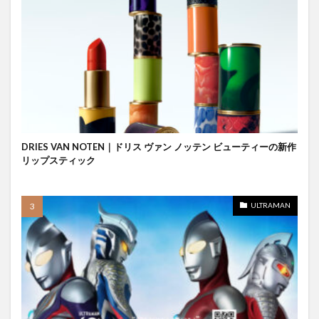
DRIES VAN NOTEN｜ドリス ヴァン ノッテン ビューティーの新作
リップスティック
ULTRAMAN