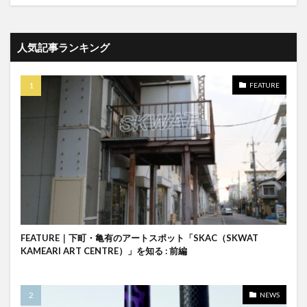
人気記事ランキング
FEATURE
FEATURE｜下町・亀有のアートスポット「SKAC（SKWAT
KAMEARI ART CENTRE）」を知る : 前編
NEWS