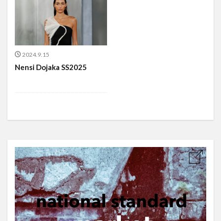
2024.9.15
Nensi Dojaka SS2025