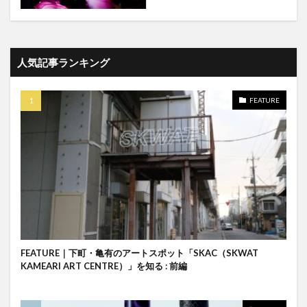
人気記事ランキング
FEATURE
FEATURE｜下町・亀有のアートスポット「SKAC（SKWAT
KAMEARI ART CENTRE）」を知る : 前編