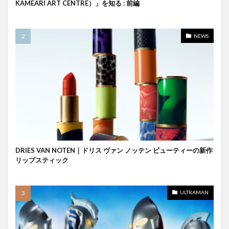
KAMEARI ART CENTRE）」を知る : 前編
NEWS
DRIES VAN NOTEN｜ドリス ヴァン ノッテン ビューティーの新作
リップスティック
ULTRAMAN