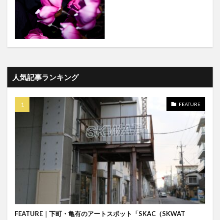
人気記事ランキング
FEATURE
FEATURE｜下町・亀有のアートスポット「SKAC（SKWAT