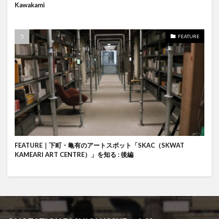
Kawakami
FEATURE
FEATURE｜下町・亀有のアートスポット「SKAC（SKWAT
KAMEARI ART CENTRE）」を知る : 後編