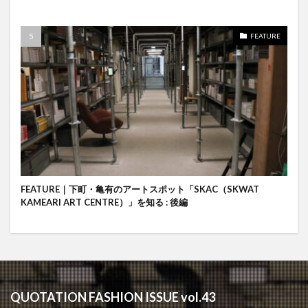
FEATURE
FEATURE｜下町・亀有のアートスポット「SKAC（SKWAT
KAMEARI ART CENTRE）」を知る : 後編
QUOTATION FASHION ISSUE vol.43