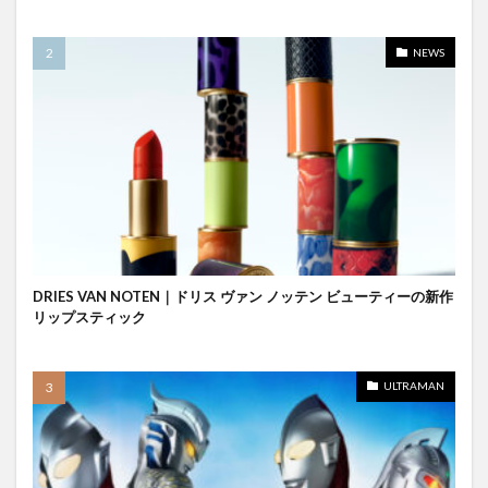
NEWS
DRIES VAN NOTEN｜ドリス ヴァン ノッテン ビューティーの新作
リップスティック
ULTRAMAN