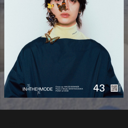
about
contact