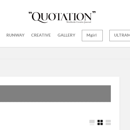
RUNWAY
CREATIVE
GALLERY
Mgirl
ULTRA