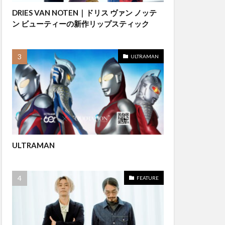
DRIES VAN NOTEN｜ドリス ヴァン ノッテ
ン ビューティーの新作リップスティック
ULTRAMAN
ULTRAMAN
FEATURE