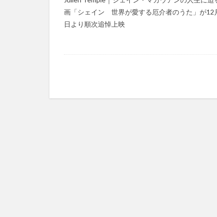
画「シェイン 世界が愛する厄介者のうた」が12月
日より順次追悼上映