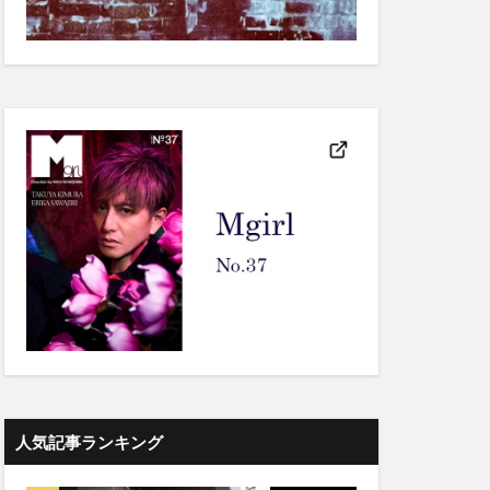
人気記事ランキング