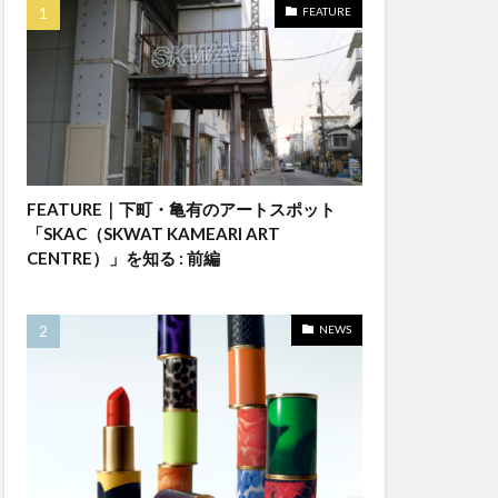
FEATURE
FEATURE｜下町・亀有のアートスポット
「SKAC（SKWAT KAMEARI ART
CENTRE）」を知る : 前編
NEWS