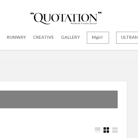
RUNWAY
CREATIVE
GALLERY
Mgirl
ULTRA