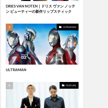
DRIES VAN NOTEN｜ドリス ヴァン ノッテ
ン ビューティーの新作リップスティック
ULTRAMAN
ULTRAMAN
FEATURE