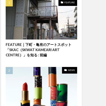
FEATURE
FEATURE｜下町・亀有のアートスポット
「SKAC（SKWAT KAMEARI ART
CENTRE）」を知る : 前編
NEWS