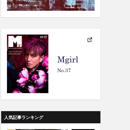
人気記事ランキング