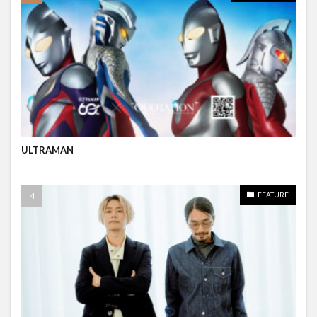
ULTRAMAN
FEATURE