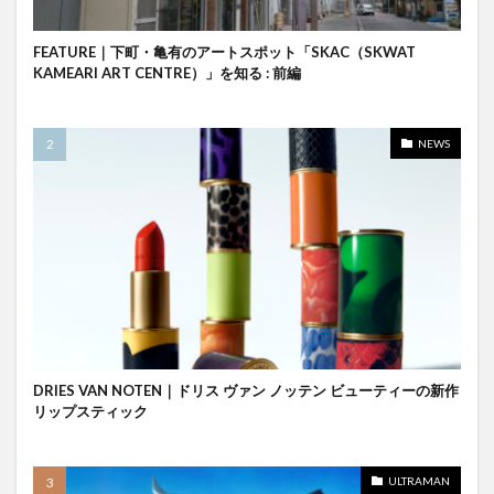
FEATURE｜下町・亀有のアートスポット「SKAC（SKWAT
KAMEARI ART CENTRE）」を知る : 前編
NEWS
DRIES VAN NOTEN｜ドリス ヴァン ノッテン ビューティーの新作
リップスティック
ULTRAMAN