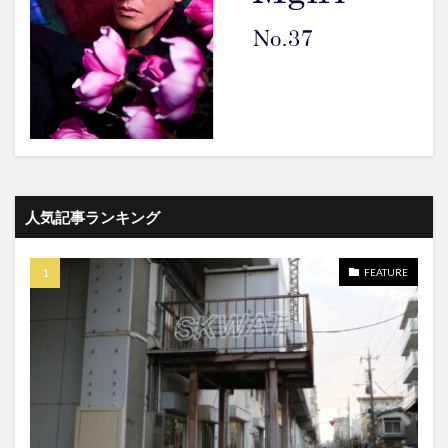
人気記事ランキング
FEATURE