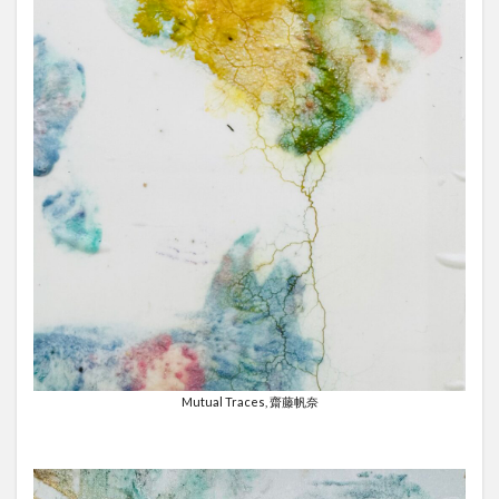
Mutual Traces, 齋藤帆奈