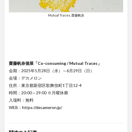
Mutual Traces, 齋藤帆奈
齋藤帆奈個展「Co-consuming / Mutual Traces」
会期：2025年5月28日（水）～6月29日（日）
会場：デカメロン
住所：東京都新宿区歌舞伎町1丁目12-4
時間：20:00～29:00 ※月曜休廊
入場料：無料
WEB：
https://decameron.jp/