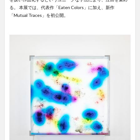
る。 本展では、代表作「Eaten Colors」に加え、新作
「Mutual Traces」を初公開。