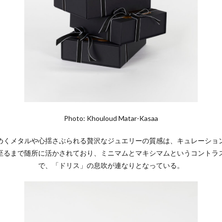
Photo: Khouloud Matar-Kasaa
めくメタルや心揺さぶられる贅沢なジュエリーの質感は、キュレーショ
至るまで随所に活かされており、ミニマムとマキシマムというコントラ
で、「ドリス」の息吹が連なりとなっている。