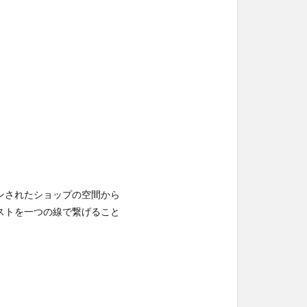
ンされたショップの空間から
ストを一つの線で繋げること