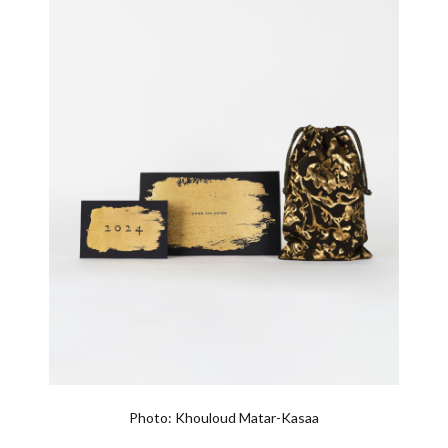
Photo: Khouloud Matar-Kasaa