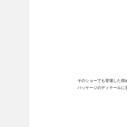
そのショーでも登場した煌
パッケージのディテールに