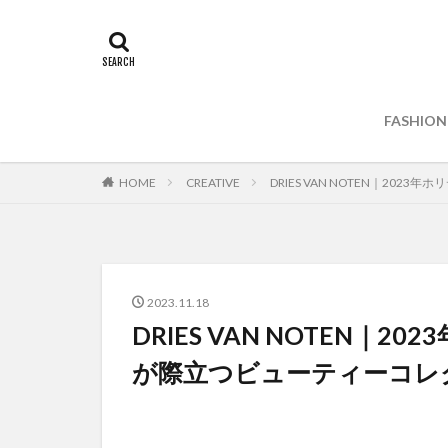
FASHION
HOME
CREATIVE
DRIES VAN NOTEN｜
2023.11.18
DRIES VAN NOTE
が際立つビューティーコレ