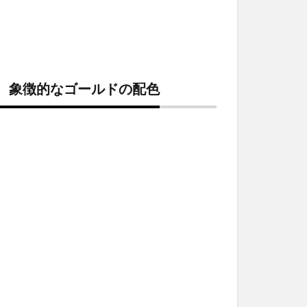
的で、象徴的なゴールドの配色