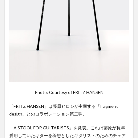
Photo: Courtesy of FRITZ HANSEN
「FRITZ HANSEN」は藤原ヒロシが主宰する「fragment
design」とのコラボレーション第二弾、
「A STOOL FOR GUITARISTS」を発表。これは藤原が長年
愛用していたギターを着想としたギタリストのためのチェア