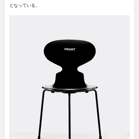
となっている。