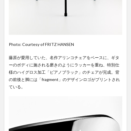
Photo: Courtesy of FRITZ HANSEN
藤原が愛用していた、名作アリンコチェアをベースに、ギタ
ーのボディに施される磨きのようにラッカーを重ね、特別仕
様のハイグロス加工「ピアノブラック」のチェアが完成。背
の前後と脚には「fragment」のデザインロゴがプリントされ
ている。