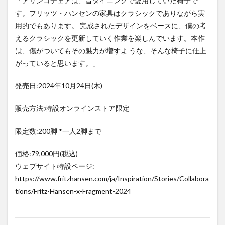
「アリンコチェアは、昔ダイニングで愛用していた椅子で
す。フリッツ・ハンセンの家具はクラシックでありながら実
用的でもあります。 完成されたデザインをベースに、僕の考
えるクラシックを更新していく作業を楽しんでいます。本作
は、傷がついてもその魅力が増すよ うな、そんな椅子に仕上
がっていると思います。」
発売日:2024年10月24日(木)
販売方法:特設オンラインストア限定
限定数:200脚 *一人2脚まで
価格:79,000円(税込)
ウェブサイト特設ページ:
https://www.fritzhansen.com/ja/Inspiration/Stories/Collabora
tions/Fritz-Hansen-x-Fragment-2024