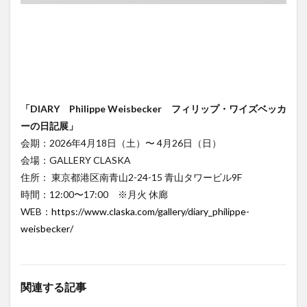
「DIARY​ Philippe Weisbecker フィリップ・ワイズベッカ
ーの日記展」
会期：2026年4月18日（土）〜 4月26日（日）
会場：GALLERY CLASKA
住所： 東京都港区南青山2-24-15 青山タワービル9F
時間：12:00〜17:00 ※月火 休廊
WEB：
https://www.claska.com/gallery/diary_philippe-
weisbecker/
関連する記事