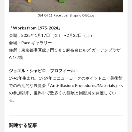
024_04_11_Pace_Joel_Shapiro_0465.jpg
「Works from 1975-2024」
会期：2025年1月17日（金）〜2月22日（土）
会場：Pace ギャラリー
住所：東京都港区虎ノ門 5-8-1 麻布台ヒルズ ガーデンプラザ
A 1-2階
ジョエル・シャピロ プロフィール：
1941年生まれ。1969年にニューヨークのホイットニー美術館
での画期的な展覧会「Anti-Illusion: Procedures/Materials」へ
の参加以来、世界中で数多くの個展と回顧展を開催してい
る。
関連する記事