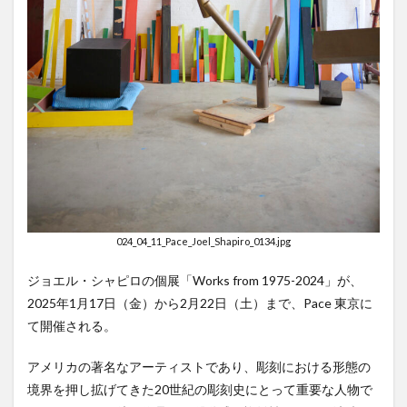
024_04_11_Pace_Joel_Shapiro_0134.jpg
ジョエル・シャピロの個展「Works from 1975-2024」が、
2025年1月17日（金）から2月22日（土）まで、Pace 東京に
て開催される。
アメリカの著名なアーティストであり、彫刻における形態の
境界を押し拡げてきた20世紀の彫刻史にとって重要な人物で