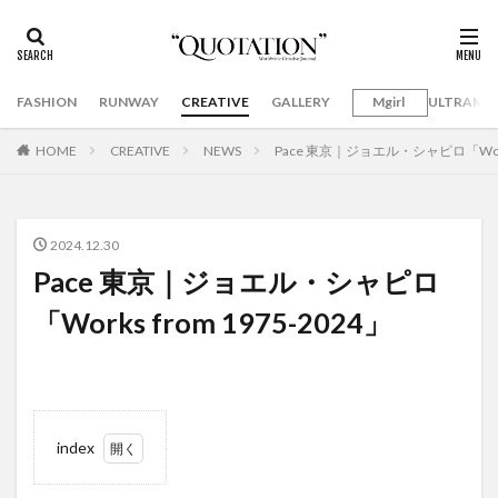
FASHION
RUNWAY
CREATIVE
GALLERY
Mgirl
ULTRAMA
HOME
CREATIVE
NEWS
Pace 東京｜ジョエル・シャピロ「Works 
2024.12.30
Pace 東京｜ジョエル・シャピロ
「Works from 1975-2024」
index
1