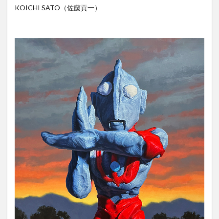
KOICHI SATO（佐藤貢一）​