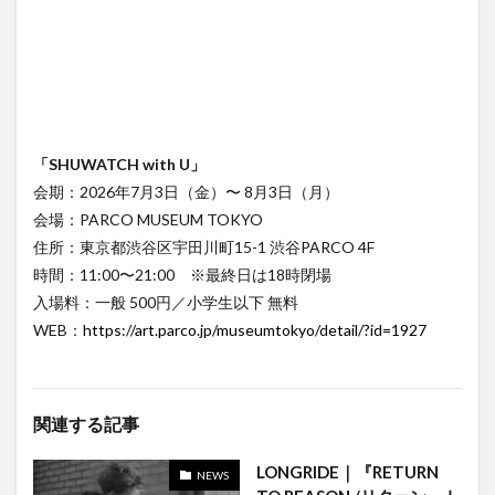
「SHUWATCH with U」
会期：2026年7月3日（金）〜 8月3日（月）
会場：PARCO MUSEUM TOKYO
住所：東京都渋谷区宇田川町15-1 渋谷PARCO 4F
時間：11:00〜21:00 ※最終日は18時閉場
入場料：一般 500円／小学生以下 無料
WEB：
https://art.parco.jp/museumtokyo/detail/?id=1927
関連する記事
LONGRIDE｜『RETURN
NEWS