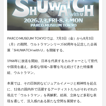
PARCO MUSEUM TOKYOでは、7月3日（金）から8月3日
（月）の期間、ウルトラマンシリーズ60周年を記念した企画
展「SHUWATCH with U」を開催する。
1966年に放送を開始、日本を代表するカルチャーとして世代
や国境を越え、多様な領域へ影響を与え続けてきた特撮番
組、ウルトラマン。
本展では、その圧倒的なビジュアルイメージと精神性を起点
に、12名の国内外で活躍するアーティストたちがそれぞれの
視点で「ウルトラマン」を再解釈。絵画、立体など多彩な表
現を通して、没入感のある新たな空間を展開する。