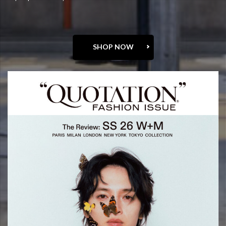
SHOP NOW