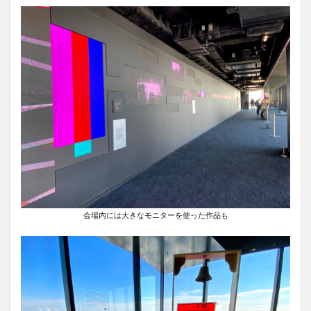
会場内には大きなモニターを使った作品も