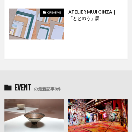
ATELIER MUJI GINZA｜
CREATIVE
「ととのう」展
EVENT
の最新記事8件