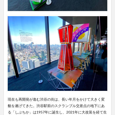
現在も再開発が進む渋谷の街は、長い年月をかけて大きく変
貌を遂げてきた。渋谷駅前のスクランブル交差点の地下にあ
る「しぶちか」は1957年に誕生し、2021年に大改装を経て生