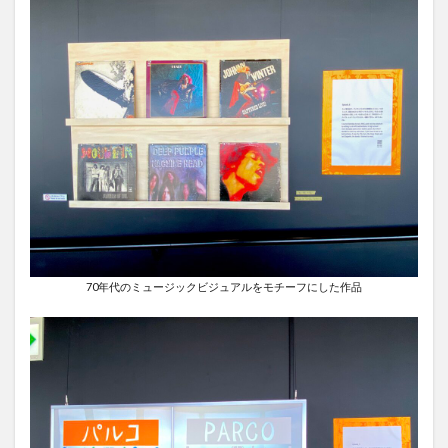
70年代のミュージックビジュアルをモチーフにした作品