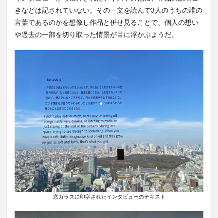
きなどは記されていない。その一文を読んで3人のうちの誰の
言葉であるのかを想像し作品と併せ見ることで、個人の想い
や過去の一部を切り取った情景が目に浮かぶようだ。
窓ガラスに印字されたインタビューのテキスト