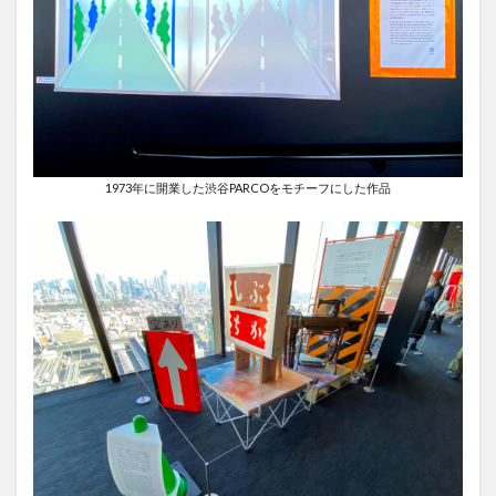
1973年に開業した渋谷PARCOをモチーフにした作品