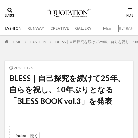
FASHION
RUNWAY
CREATIVE
GALLERY
Mgirl
ULTRAMA
HOME
FASHION
BLESS｜自己探究を続けて25年。自らを祝し、10年ぶ
2023.10.26
BLESS｜自己探究を続けて25年。
自らを祝し、10年ぶりとなる
「BLESS BOOK vol.3」を発表
index