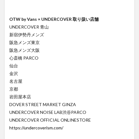
OTW by Vans × UNDERCOVER 取り扱い店舗
UNDERCOVER 青山
新宿伊勢丹メンズ
阪急メンズ東京
阪急メンズ大阪
心斎橋 PARCO
仙台
金沢
名古屋
京都
岩田屋本店
DOVER STREET MARKET GINZA
UNDERCOVER NOISE LAB渋谷PARCO
UNDERCOVER OFFICIAL ONLINESTORE
https://undercoverism.com/