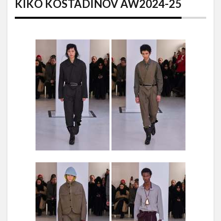
KIKO KOSTADINOV AW2024-25