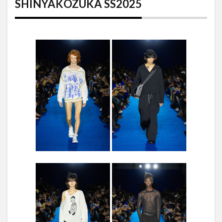
SHINYAKOZUKA SS2025