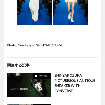
Photo: Courtesy of SHINYAKOZUKA
関連する記事
SHINYAKOZUKA｜
FASHION
PICTURESQUE ANTIQUE
SNEAKER WITH
CONVERSE