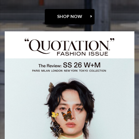
SHOP NOW