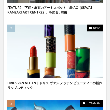
FEATURE｜下町・亀有のアートスポット「SKAC（SKWAT
KAMEARI ART CENTRE）」を知る : 前編
NEWS
DRIES VAN NOTEN｜ドリス ヴァン ノッテン ビューティーの新作
リップスティック
ULTRAMAN