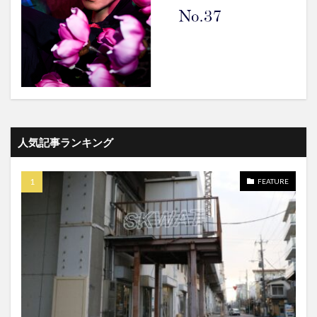
人気記事ランキング
FEATURE