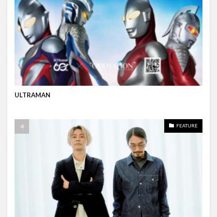
ULTRAMAN
FEATURE