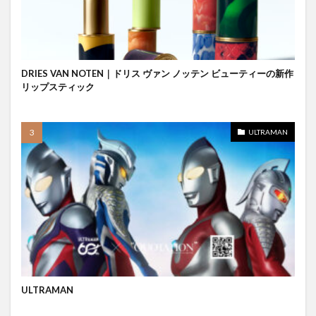
DRIES VAN NOTEN｜ドリス ヴァン ノッテン ビューティーの新作
リップスティック
ULTRAMAN
ULTRAMAN