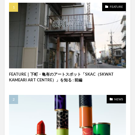
FEATURE
FEATURE｜下町・亀有のアートスポット「SKAC（SKWAT
KAMEARI ART CENTRE）」を知る : 前編
NEWS