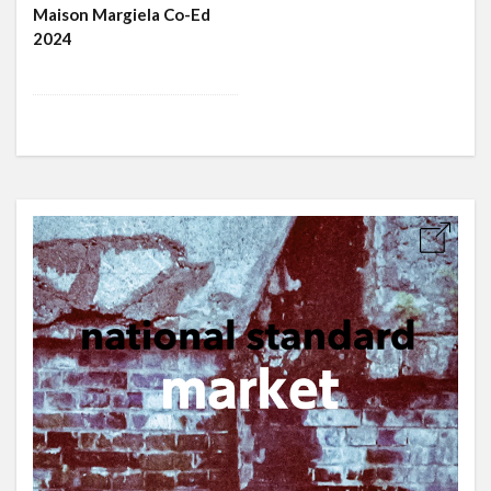
Maison Margiela Co-Ed
2024