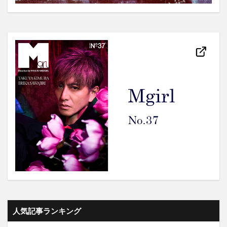
人気記事ランキング