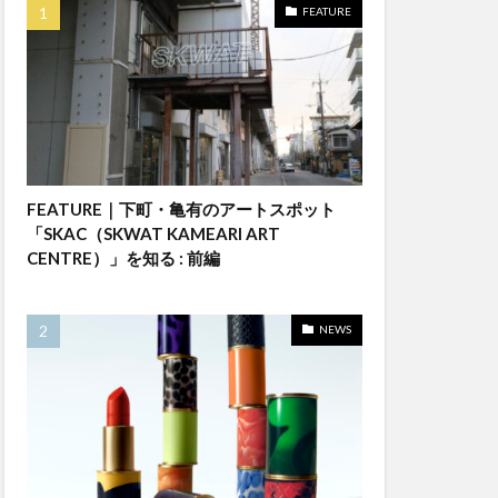
FEATURE
FEATURE｜下町・亀有のアートスポット
「SKAC（SKWAT KAMEARI ART
CENTRE）」を知る : 前編
NEWS