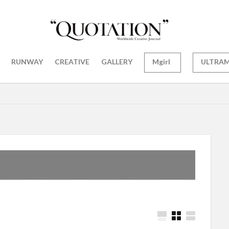
RUNWAY
CREATIVE
GALLERY
Mgirl
ULTRA