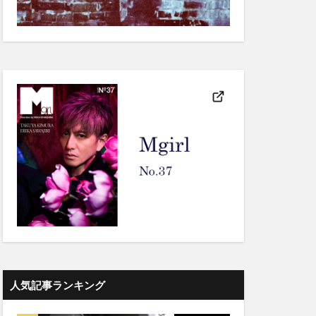
人気記事ランキング