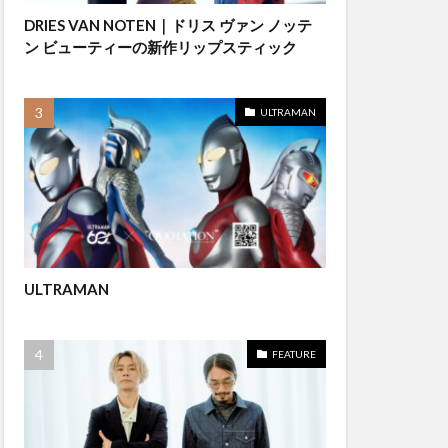
DRIES VAN NOTEN｜ドリス ヴァン ノッテ
ン ビューティーの新作リップスティック
ULTRAMAN
ULTRAMAN
FEATURE