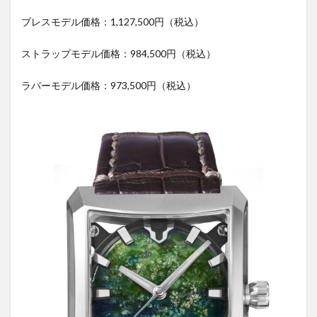
ブレスモデル価格：1,127,500円（税込）
ストラップモデル価格：984,500円（税込）
ラバーモデル価格：973,500円（税込）