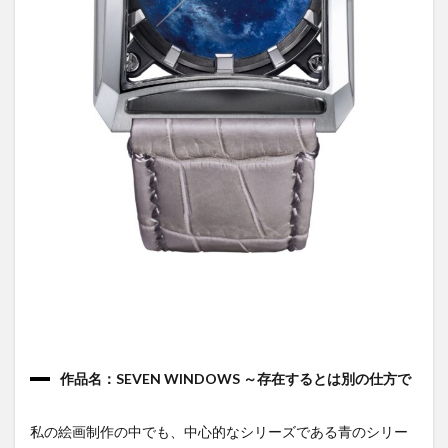
作品名：SEVEN WINDOWS ～存在するとは別の仕方で
私の絵画制作の中でも、中心的なシリーズである青のシリー