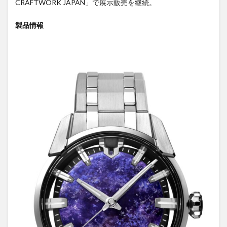
CRAFTWORK JAPAN」で展示販売を継続。
製品情報