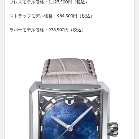
ブレスモデル価格：1,127,500円（税込）
ストラップモデル価格：984,500円（税込）
ラバーモデル価格：973,500円（税込）