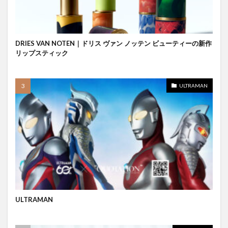
DRIES VAN NOTEN｜ドリス ヴァン ノッテン ビューティーの新作
リップスティック
ULTRAMAN
ULTRAMAN