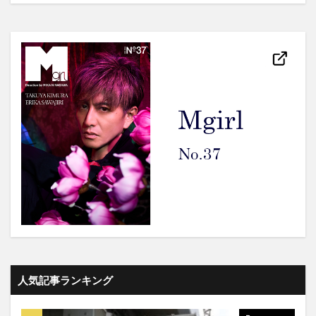
人気記事ランキング