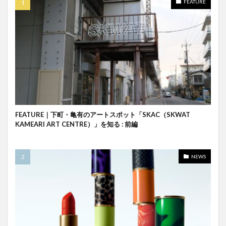
FEATURE
FEATURE｜下町・亀有のアートスポット「SKAC（SKWAT
KAMEARI ART CENTRE）」を知る : 前編
NEWS