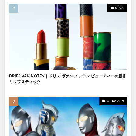
NEWS
DRIES VAN NOTEN｜ドリス ヴァン ノッテン ビューティーの新作
リップスティック
ULTRAMAN