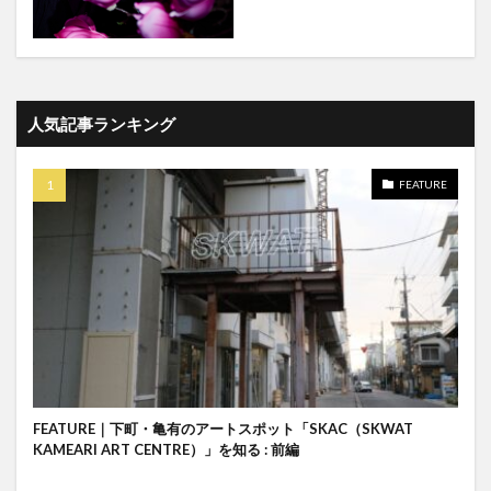
人気記事ランキング
FEATURE
FEATURE｜下町・亀有のアートスポット「SKAC（SKWAT
KAMEARI ART CENTRE）」を知る : 前編