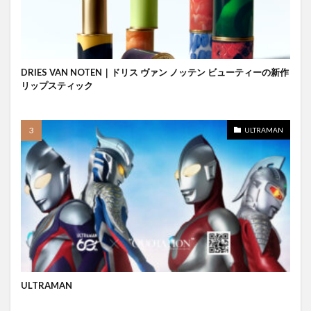
DRIES VAN NOTEN｜ドリス ヴァン ノッテン ビューティーの新作
リップスティック
ULTRAMAN
ULTRAMAN