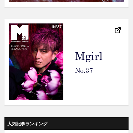
人気記事ランキング