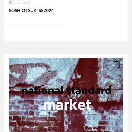
2023.9.22
SOSHIOTSUKI SS2024