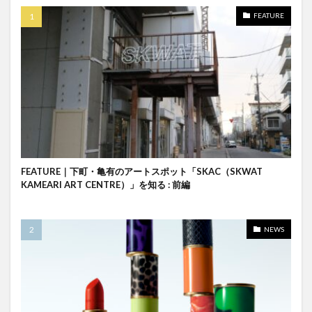
FEATURE
FEATURE｜下町・亀有のアートスポット「SKAC（SKWAT
KAMEARI ART CENTRE）」を知る : 前編
NEWS