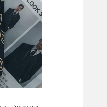
ついて。「SOSHIOTSUKI」