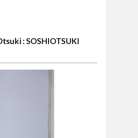
 Otsuki : SOSHIOTSUKI