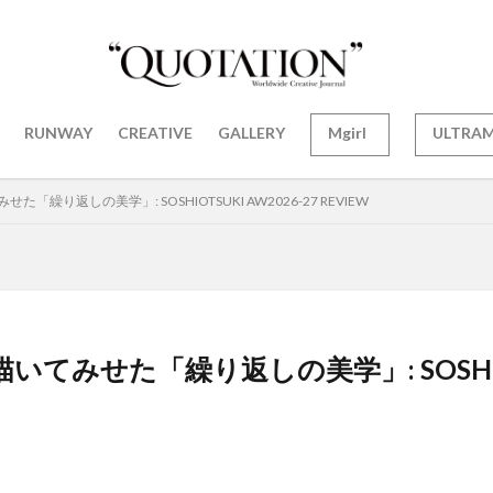
RUNWAY
CREATIVE
GALLERY
Mgirl
ULTRA
せた「繰り返しの美学」: SOSHIOTSUKI AW2026-27 REVIEW
が描いてみせた「繰り返しの美学」: SOSHIOT