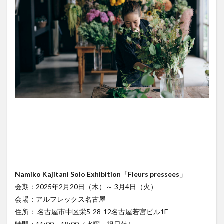
Namiko Kajitani Solo Exhibition「Fleurs pressees」
会期：2025年2月20日（木）～ 3月4日（火）
会場：アルフレックス名古屋
住所： 名古屋市中区栄5-28-12名古屋若宮ビル1F