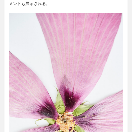
メントも展示される。