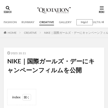
FASHION
RUNWAY
CREATIVE
GALLERY
Mgirl
ULTRAMA
HOME
CREATIVE
NIKE｜国際ガールズ・デーにキャンペーンフィ
2023.10.11
NIKE｜国際ガールズ・デーにキ
ャンペーンフィルムを公開
index
1