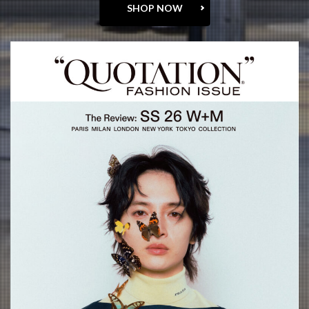
SHOP NOW