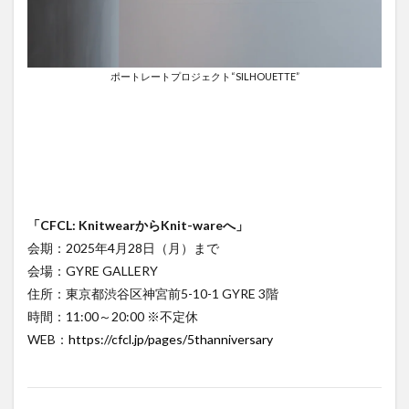
ポートレートプロジェクト“SILHOUETTE”
「CFCL: KnitwearからKnit-wareへ」
会期：2025年4月28日（月）まで
会場：GYRE GALLERY
住所：東京都渋谷区神宮前5-10-1 GYRE 3階
時間：11:00～20:00 ※不定休
WEB：
https://cfcl.jp/pages/5thanniversary