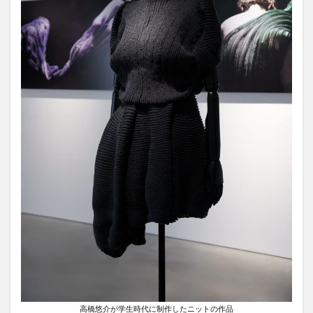
高橋悠介が学生時代に制作したニットの作品