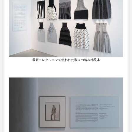
最新コレクションで使われた数々の編み地見本