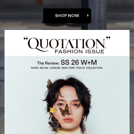
SHOP NOW