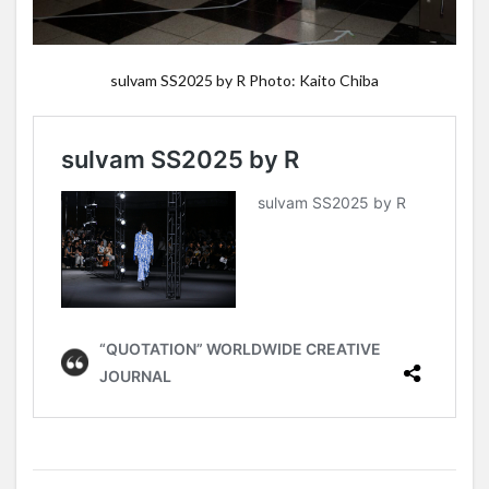
sulvam SS2025 by R Photo: Kaito Chiba