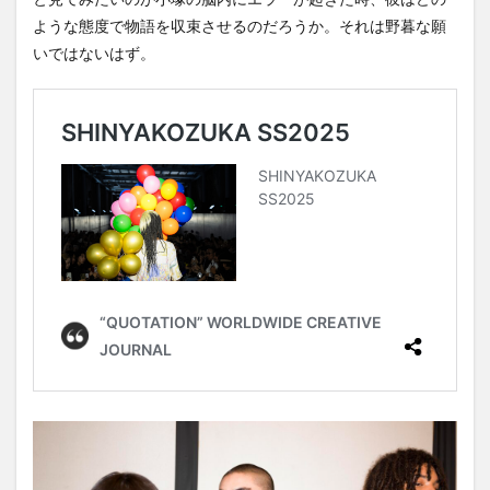
ような態度で物語を収束させるのだろうか。それは野暮な願
いではないはず。