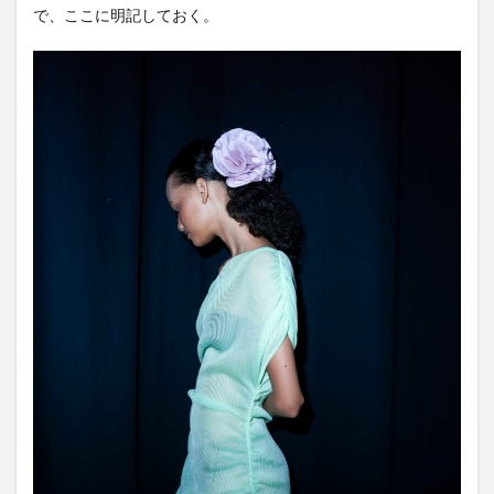
で、ここに明記しておく。