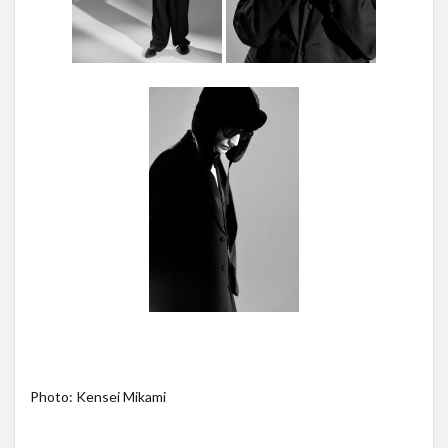
Photo: Kensei Mikami