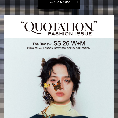
SHOP NOW