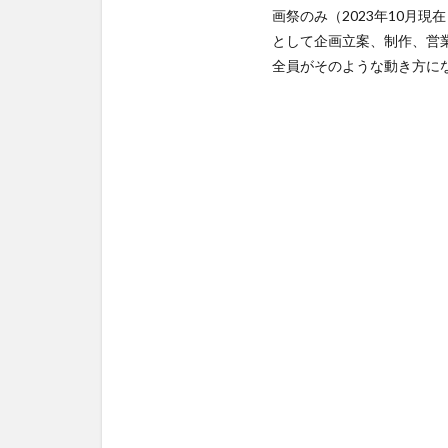
画祭のみ（2023年10月現
として企画立案、制作、営
全員がそのような動き方に