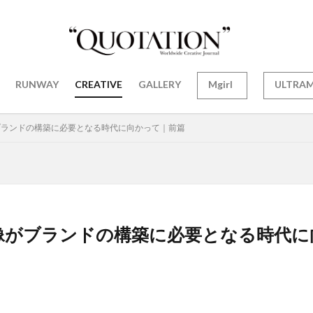
RUNWAY
CREATIVE
GALLERY
Mgirl
ULTRA
 映像がブランドの構築に必要となる時代に向かって｜前篇
n01 映像がブランドの構築に必要となる時