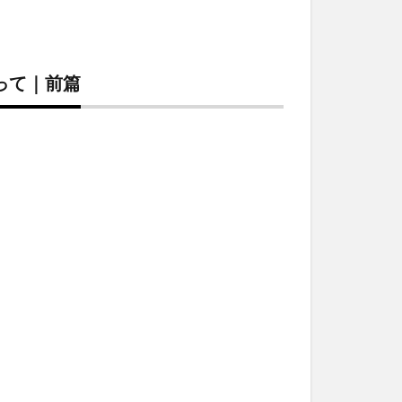
って｜前篇